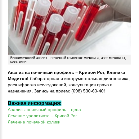
Биохимический анализ – почечный комплекс: мочевина, азот мочевины,
креатинин
Анализ на почечный профиль – Кривой Рог, Клиника
Медитон!
Лабораторная и инструментальная диагностика,
расшифровка исследований, консультация врача и
назначения. Запись на прием: (098) 530-60-40!
Важная информация:
Анализы почечный профиль – цена
Лечение уролитиаза – Кривой Рог
Лечение почечной колики