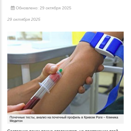
Обновлено: 29 октября 2025
29 октября 2025
Почечные тесты, анализ на почечный профиль в Кривом Роге – Клиника
Медитон