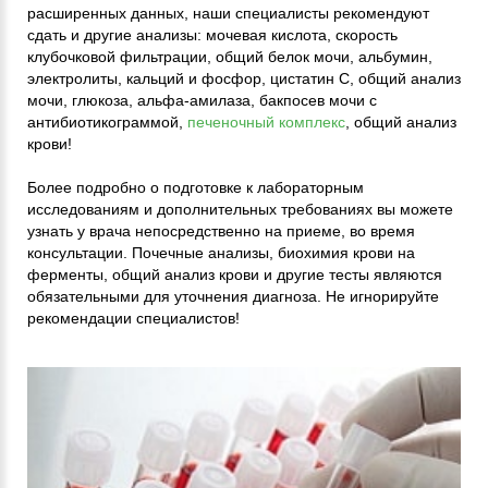
расширенных данных, наши специалисты рекомендуют
сдать и другие анализы: мочевая кислота, скорость
клубочковой фильтрации, общий белок мочи, альбумин,
электролиты, кальций и фосфор, цистатин С, общий анализ
мочи, глюкоза, альфа-амилаза, бакпосев мочи с
антибиотикограммой,
печеночный комплекс
, общий анализ
крови!
Более подробно о подготовке к лабораторным
исследованиям и дополнительных требованиях вы можете
узнать у врача непосредственно на приеме, во время
консультации. Почечные анализы, биохимия крови на
ферменты, общий анализ крови и другие тесты являются
обязательными для уточнения диагноза. Не игнорируйте
рекомендации специалистов!