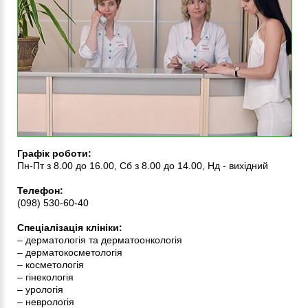
Графік роботи:
Пн-Пт з 8.00 до 16.00, Сб з 8.00 до 14.00, Нд - вихідний
Телефон
:
(098) 530-60-40
Спеціалізація клініки:
– дерматологія та дерматоонкологія
– дерматокосметологія
– косметологія
– гінекологія
– урологія
– неврологія