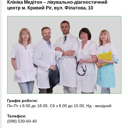
Клініка Медітон – лікувально-діагностичний
центр м. Кривий Ріг, вул. Філатова, 10
Графік роботи:
Пн-Пт з 8.00 до 18.00, Сб з 8.00 до 15.00, Нд - вихідний
Телефон:
(098) 530-60-40