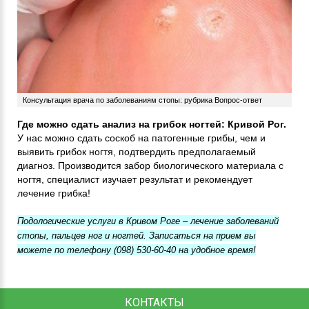
Консультация врача по заболеваниям стопы: рубрика Вопрос-ответ
Где можно сдать анализ на грибок ногтей: Кривой Рог.
У нас можно сдать соскоб на патогенные грибы, чем и
выявить грибок ногтя, подтвердить предполагаемый
диагноз. Производится забор биологического материала с
ногтя, специалист изучает результат и рекомендует
лечение грибка!
Подологические услуги в Кривом Роге – лечение заболеваний
стопы, пальцев ног и ногтей. Записаться на прием вы
можете по телефону (098) 530-60-40 на удобное время!
КОНТАКТЫ