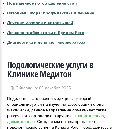
Повышенное потоотделение стоп
Пяточная шпора: профилактика и лечение
Лечение мозолей и натоптышей
Лечение грибка стопы в Кривом Роге
Диагностика и лечение гиперкератоза
Подологические услуги в
Клинике Медитон
Обновлено: 06 декабря 2025
Подология – это раздел медицины, который
специализируется на изучении заболеваний стопы.
Фактически, данное направление объединяет такие
разделы как ортопедию, хирургию,
травматологию
,
дерматологию
. Сегодня мы готовы предложить
подологические услуги в Кривом Роге – обращайтесь в