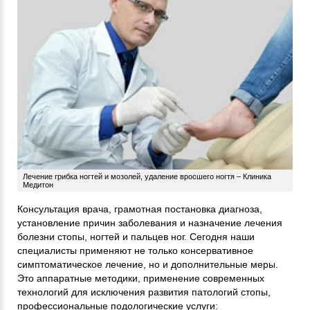
Лечение грибка ногтей и мозолей, удаление вросшего ногтя – Клиника
Медитон
Консультация врача, грамотная постановка диагноза,
установление причин заболевания и назначение лечения
болезни стопы, ногтей и пальцев ног. Сегодня наши
специалисты применяют не только консервативное
симптоматическое лечение, но и дополнительные меры.
Это аппаратные методики, применение современных
технологий для исключения развития патологий стопы,
профессиональные подологические услуги: