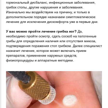
гормональный дисбаланс, инфекционные заболевания,
грибок стопы, другие нарушения и заболевания.
Изначально мы воздействуем на причину, и только в
дополнительном порядке назначаем симптоматическое
лечение для исключения дискомфорта уже в первые дни.
У вас можно пройти лечение грибка ног?
Да,
необходимо пройти осмотр, сдать соскоб на патогенные
грибы для определения наличия или отсутствия микоза,
подтверждения поражения стоп грибком. Далее специалист
назначит лечение, которое может включать прием
препаратов, применение наружных средств,
физиопроцедуры и аппаратные методики.