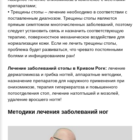
препаратами;
• Трещины стопы – лечение необходимо в соответствии с
поставленным диагнозом. Трещины стопы являются
прямым симптомом многочисленных заболеваний, поэтому
следует установить связь и назначить соответствующую
терапию, поверхностное механическое воздействие для
нормализации кожи. Если не лечить трещины стопы,
проблема будет развиваться, что чревато постоянными
болями и инфицированием ран!
Лечение заболеваний стопы в Кривом Роге:
лечение
дерматомикоза и грибка ногтей, аппаратные методики,
назначение препаратов для наружного применения при
онихомикозе, терапия гиперкератоза и повышенного
потоотделения стоп, лечение натоптышей и мозолей,
удаление вросшего ногтя!
Методики лечения заболеваний ног