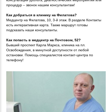
процедур – звонок нашим консультантам!
Как добраться в клинику на Филатова?
Медцентр на Филатова, 10, 3-й этаж. В разделе Контакты
есть интерактивная карта. Также маршрут готовы
подсказать наши консультанты.
Как попасть в медцентр на Почтовом, 52?
Бывший проспект Карла Маркса, клиника на пл.
Освобождения, в минутной доступности от любой
остановки. Помощь специалистов контакт-центра по
телефону!