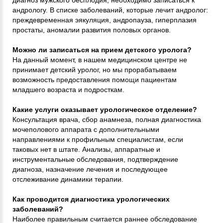
андрологу. В списке заболеваний, которые лечит андролог:
преждевременная эякуляция, андропауза, гиперплазия
простаты, аномалии развития половых органов.
Можно ли записаться на прием детского уролога?
На данный момент, в нашем медицинском центре не
принимает детский уролог, но мы прорабатываем
возможность предоставления помощи пациентам
младшего возраста и подросткам.
Какие услуги оказывает урологическое отделение?
Консультация врача, сбор анамнеза, полная диагностика
мочеполового аппарата с дополнительными
направлениями к профильным специалистам, если
таковых нет в штате. Анализы, аппаратные и
инструментальные обследования, подтверждение
диагноза, назначение лечения и последующее
отслеживание динамики терапии.
Как проводится диагностика урологических
заболеваний?
Наиболее правильным считается раннее обследование