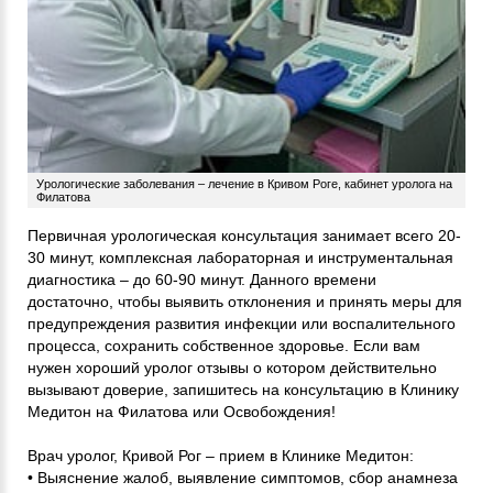
Урологические заболевания – лечение в Кривом Роге, кабинет уролога на
Филатова
Первичная урологическая консультация занимает всего 20-
30 минут, комплексная лабораторная и инструментальная
диагностика – до 60-90 минут. Данного времени
достаточно, чтобы выявить отклонения и принять меры для
предупреждения развития инфекции или воспалительного
процесса, сохранить собственное здоровье. Если вам
нужен хороший уролог отзывы о котором действительно
вызывают доверие, запишитесь на консультацию в Клинику
Медитон на Филатова или Освобождения!
Врач уролог, Кривой Рог – прием в Клинике Медитон:
• Выяснение жалоб, выявление симптомов, сбор анамнеза