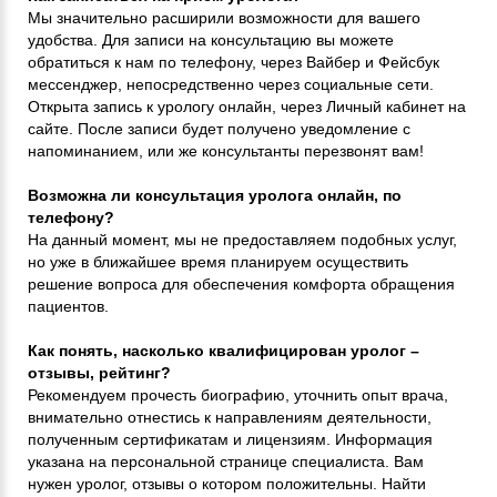
Мы значительно расширили возможности для вашего
удобства. Для записи на консультацию вы можете
обратиться к нам по телефону, через Вайбер и Фейсбук
мессенджер, непосредственно через социальные сети.
Открыта запись к урологу онлайн, через Личный кабинет на
сайте. После записи будет получено уведомление с
напоминанием, или же консультанты перезвонят вам!
Возможна ли консультация уролога онлайн, по
телефону?
На данный момент, мы не предоставляем подобных услуг,
но уже в ближайшее время планируем осуществить
решение вопроса для обеспечения комфорта обращения
пациентов.
Как понять, насколько квалифицирован уролог –
отзывы, рейтинг?
Рекомендуем прочесть биографию, уточнить опыт врача,
внимательно отнестись к направлениям деятельности,
полученным сертификатам и лицензиям. Информация
указана на персональной странице специалиста. Вам
нужен уролог, отзывы о котором положительны. Найти