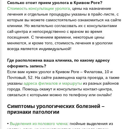
Сколько стоит прием уролога в Кривом Роге?
Стоимость консультации уролога
, цены на назначение
лечения и отдельные процедуры указаны в прайс-листе, с
которым вы можете самостоятельно ознакомиться на сайте
клиники. Но желательно согласовать их с консультантами
call-центра и непосредственно с врачом во время
посещения. С течением времени, некоторые цены
меняются, и кроме того, стоимость лечения в урологии
всегда является индивидуальной!
Где расположена ваша клиника, по какому адресу
оформить запись?
Если вам нужен уролог в Кривом Роге – Филатова, 10 и
Почтовый, 52. На сайте размещена карта проезда, а также
указаны
адреса филиалов и маршруты
из разных районов
города. Помощь окажут и консультанты контакт-центра,
связаться с которыми можно по телефону или онлайн!
Симптомы урологических болезней –
признаки патологии
•
Выделения из полового члена
: гнойные выделения из