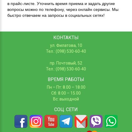
в прайс-листе. Уточнить время приема и задать другие
вопросы можно по телефону, через онлайн сервисы. Мы
быстро отвечаем на запросы в социальных сетях!
КОНТАКТЫ
ул. Филатова, 10
Тел.: (098) 530-60-40
пр. Почтовый, 52
Тел.: (098) 530-60-40
ВРЕМЯ РАБОТЫ
Пн – Пт: 8.00 – 18.00
Сб: 8.00 – 15.00
Вс: выходной
СОЦ.
СЕТИ