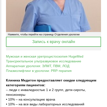
Нажмите, чтобы перейти на страницу Отделения урологии
Запись к врачу онлайн
Мужская и женская уретроцистоскопия HugeMed
Трансректальное ультразвуковое исследование
Аппаратная урология: ЭЛМТ, ПВМ, ЛОД
Плазмолифтинг в урологии: PRP-терапия
Клиника Медитон предоставляет скидки следующим
категориям пациентов:
– люди с инвалидностью 1 и 2 групп, дети-сироты,
пенсионеры
• 10% – на консультацию врача
• 10% – на все виды лабораторных исследований