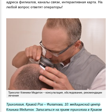
адреса филиалов, каналы связи, интерактивная карта. На
любой вопрос ответят операторы!
Трихолог Клиники Медитон – консультация, обследование, рекомендации
лечения
Трихология, Кривой Рог – Филатова, 10: медицинский центр
Клиника Медитон. Записаться на прием трихолога в Кривом