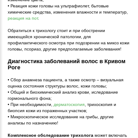
• Реакция кожи головы на ультрафиолет, бытовые
химические средства, изменения влажности и температур,
реакция на пот
.
Обратиться к трихологу стоит и при обострении
имеющейся хронической патологии, для
профилактического осмотра при подозрении на микоз кожи
головы, псориаз, другие предполагаемые заболевания!
Диагностика заболеваний волос в Кривом
Роге
• Сбор анамнеза пациента, а также осмотр – визуальная
оценка состояния структуры волос, кожи головы;
• Общий и биохимический анализ крови, иследование
гормонального фона;
• При необходимости,
дерматоскопия
, трихоскопия и
биопсия кожи из пораженных участков;
• Микроскопическое исследование на грибы, другие
анализы по назначению!
Комплексное обследование трихолога
может включать