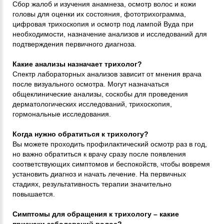
Сбор жалоб и изучения анамнеза, осмотр волос и кожи
головы для оценки их состояния, фототрихограмма,
цифровая трихоскопия и осмотр под лампой Вуда при
необходимости, назначение анализов и исследований для
подтверждения первичного диагноза.
Какие анализы назначает трихолог?
Спектр лабораторных анализов зависит от мнения врача
после визуального осмотра. Могут назначаться
общеклинические анализы, соскобы для проведения
дерматологических исследований, трихоскопия,
гормональные исследования.
Когда нужно обратиться к трихологу?
Вы можете проходить профилактический осмотр раз в год,
но важно обратиться к врачу сразу после появления
соответствующих симптомов и беспокойств, чтобы вовремя
установить диагноз и начать лечение. На первичных
стадиях, результативность терапии значительно
повышается.
Симптомы для обращения к трихологу – какие