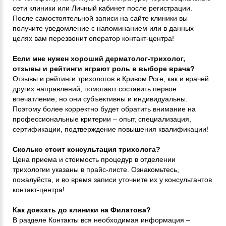
сети клиники или Личный кабинет после регистрации.
После самостоятельной записи на сайте клиники вы
получите уведомление с напоминанием или в данных
целях вам перезвонит оператор контакт-центра!
Если мне нужен хороший дерматолог-трихолог,
отзывы и рейтинги играют роль в выборе врача?
Отзывы и рейтинги трихологов в Кривом Роге, как и врачей
других направлений, помогают составить первое
впечатление, но они субъективны и индивидуальны.
Поэтому более корректно будет обратить внимание на
профессиональные критерии – опыт, специализация,
сертификации, подтверждение повышения квалификации!
Сколько стоит консультация трихолога?
Цена приема и стоимость процедур в отделении
трихологии указаны в прайс-листе. Ознакомьтесь,
пожалуйста, и во время записи уточните их у консультантов
контакт-центра!
Как доехать до клиники на Филатова?
В разделе Контакты вся необходимая информация –