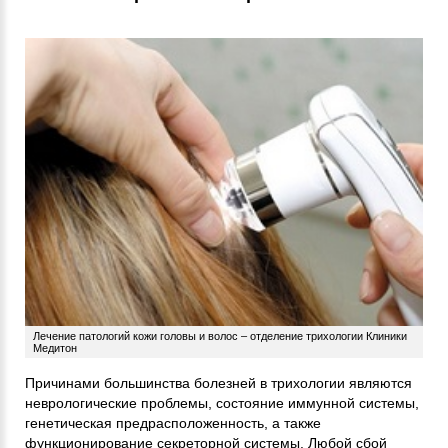
Лечение патологий кожи головы и волос – отделение трихологии Клиники
Медитон
Причинами большинства болезней в трихологии являются
неврологические проблемы, состояние иммунной системы,
генетическая предрасположенность, а также
функционирование секреторной системы. Любой сбой