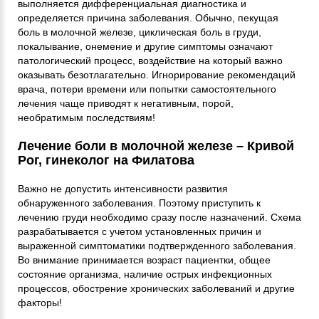
выполняется дифференциальная диагностика и
определяется причина заболевания. Обычно, пекущая
боль в молочной железе, циклическая боль в груди,
покалывание, онемение и другие симптомы означают
патологический процесс, воздействие на который важно
оказывать безотлагательно. Игнорирование рекомендаций
врача, потери времени или попытки самостоятельного
лечения чаще приводят к негативным, порой,
необратимым последствиям!
Лечение боли в молочной железе – Кривой
Рог, гинеколог на Филатова
Важно не допустить интенсивности развития
обнаруженного заболевания. Поэтому приступить к
лечению груди необходимо сразу после назначений. Схема
разрабатывается с учетом установленных причин и
выраженной симптоматики подтвержденного заболевания.
Во внимание принимается возраст пациентки, общее
состояние организма, наличие острых инфекционных
процессов, обострение хронических заболеваний и другие
факторы!