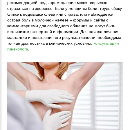
рекомендацией, ведь промедление может серьезно
отразиться на здоровье. Если у женщины болит грудь сбоку
ближе к подмышке слева или справа, или наблюдается
острая боль в молочной железе – форумы и сайты с
комментариями для свободного общения не могут быть
источником экспертной информации. Для начала лечения
масталгии и повышения его результативности, необходима
точная диагностика в клинических условиях,
консультация
гинеколога
.