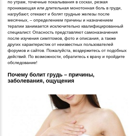
по утрам, точечные покалывания в сосках, резкая
проникающая или длительная монотонная боль в груди,
нагрубают, отекают и болят грудные железы после
месячных, – определением причины и назначением
терапии занимается исключительно квалифицированный
специалист. Опасность представляют самоназначения
после изучения симптомов, фото и описания, а также
других характеристик от неизвестных пользователей
форумов и сайтов. Пожалуйста, воздержитесь от подобных
действий. По возможности, обратитесь к врачу и пройдите
обследование!
Почему болит грудь – причины,
заболевания, ощущения