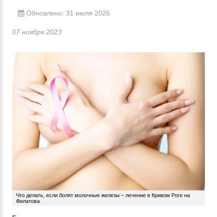
Обновлено: 31 июля 2026
07 ноября 2023
Что делать, если болят молочные железы – лечение в Кривом Роге на
Филатова