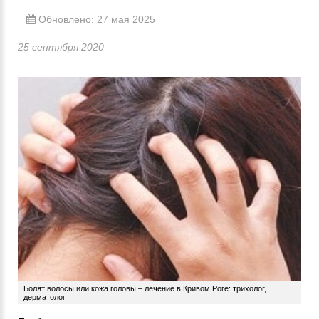
Обновлено: 27 мая 2025
25 сентября 2020
Болят волосы или кожа головы – лечение в Кривом Роге: трихолог,
дерматолог