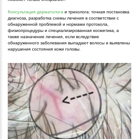
Консультация дерматолога
и трихолога: точная постановка
диагноза, разработка схемы лечения в соответствии с
обнаруженной проблемой и нормами протокола,
физиопроцедуры и специализированная косметика, а
также назначение лечения, если вследствие
обнаруженного заболевания выпадают волосы и выявлены
нарушения состояния кожи головы.