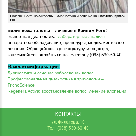
Болезненность кожи головы – диагностика и лечение на Филатова, Кривой
Рог
Болит кожа головы – лечение в Кривом Роге:
экспертная диагностика,
лабораторные анализы
,
аппаратное обследование, процедуры, медикаментозное
лечение. Обращайтесь в регистратуру медцентра,
записывайтесь онлайн или по телефону (098) 530-60-40.
Важная информация:
Диагностика и лечение заболеваний волос
Профессиональная диагностика в трихологии –
TrichoScience
Regenera Activa: восстановление волос, лечение алопеции
КОНТАКТЫ
ул. Филатова, 10
Тел.: (098) 530-60-40