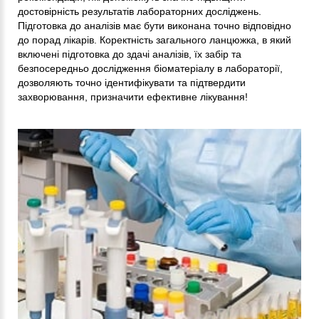
достовірність результатів лабораторних досліджень.
Підготовка до аналізів має бути виконана точно відповідно
до порад лікарів. Коректність загального ланцюжка, в який
включені підготовка до здачі аналізів, їх забір та
безпосередньо дослідження біоматеріалу в лабораторії,
дозволяють точно ідентифікувати та підтвердити
захворювання, призначити ефективне лікування!