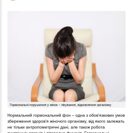
Гормональні порушення у жінок – лікування, відновлення організму
Нормальний гормональний фон – одна з обов'язкових умов
збереження здоров'я жіночого організму, від якого залежать
не тільки антропометричні дані, але також робота