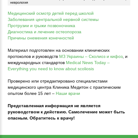
неврология
Медицинский осмотр детей перед школой
Заболевания центральной нервной системы
Протрузии и грыжи позвоночника
Диагностика и лечение остеопороза
Причины онемения конечностей
Материал подготовлен на основании клинических
протоколов и руководств
МЗ Украины – Сколиоз и кифоз
, и
международных стандартов
Medical News Today –
Everything you need to know about scoliosis
Проверено или отредактировано специалистами
медицинского центра Клиника Медитон с практическим
опытом более 15 лет –
Наши врачи
Представленная информация не является
руководством к действию. Самолечение может быть
опасным. Обратитесь к врачу!