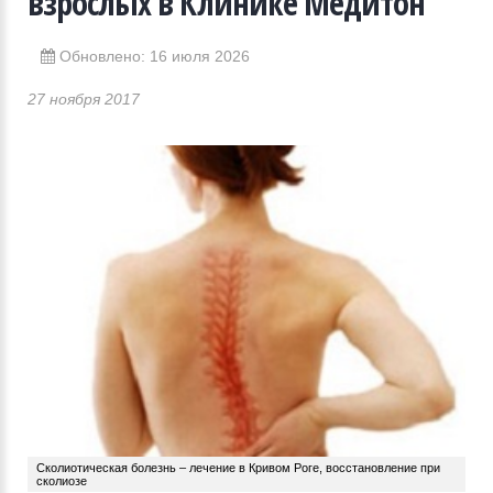
взрослых в Клинике Медитон
Обновлено: 16 июля 2026
27 ноября 2017
Сколиотическая болезнь – лечение в Кривом Роге, восстановление при
сколиозе