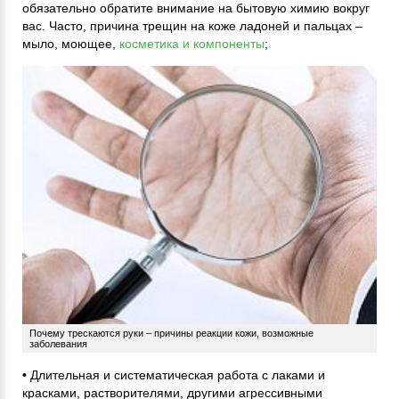
обязательно обратите внимание на бытовую химию вокруг
вас. Часто, причина трещин на коже ладоней и пальцах –
мыло, моющее,
косметика и компоненты
;
Почему трескаются руки – причины реакции кожи, возможные
заболевания
• Длительная и систематическая работа с лаками и
красками, растворителями, другими агрессивными