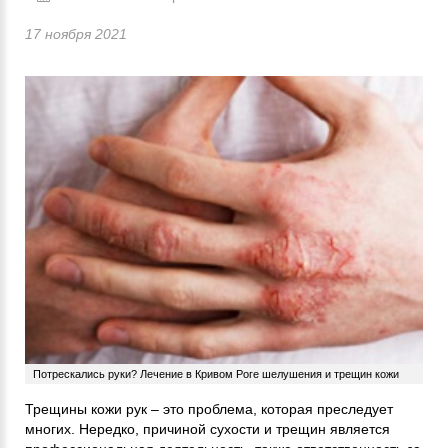
17 ноября 2021
Потрескались руки? Лечение в Кривом Роге шелушения и трещин кожи
Трещины кожи рук – это проблема, которая преследует
многих. Нередко, причиной сухости и трещин является