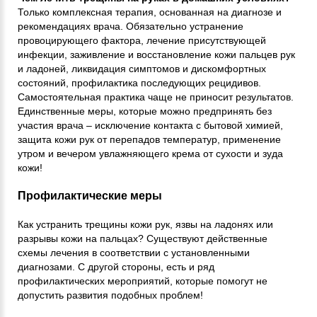
Только комплексная терапия, основанная на диагнозе и
рекомендациях врача. Обязательно устранение
провоцирующего фактора, лечение присутствующей
инфекции, заживление и восстановление кожи пальцев рук
и ладоней, ликвидация симптомов и дискомфортных
состояний, профилактика последующих рецидивов.
Самостоятельная практика чаще не приносит результатов.
Единственные меры, которые можно предпринять без
участия врача – исключение контакта с бытовой химией,
защита кожи рук от перепадов температур, применение
утром и вечером увлажняющего крема от сухости и зуда
кожи!
Профилактические меры
Как устранить трещины кожи рук, язвы на ладонях или
разрывы кожи на пальцах? Существуют действенные
схемы лечения в соответствии с установленными
диагнозами. С другой стороны, есть и ряд
профилактических мероприятий, которые помогут не
допустить развития подобных проблем!