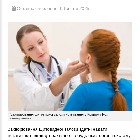
Останнє оновлення: 08 квітня 2025
Захворювання щитовидної залози – лікування у Кривому Розі,
ендокринологія
Захворювання щитовидної залози здатні надати
негативного впливу практично на будь-який орган і систему